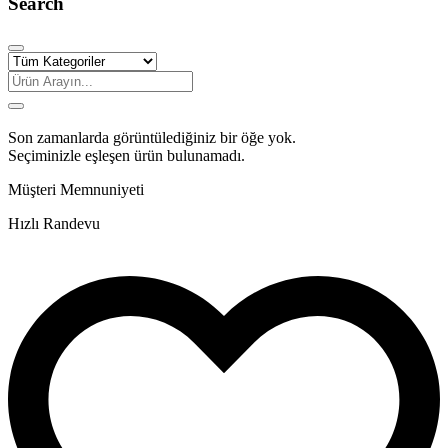
Search
Son zamanlarda görüntülediğiniz bir öğe yok.
Seçiminizle eşleşen ürün bulunamadı.
Müşteri Memnuniyeti
Hızlı Randevu