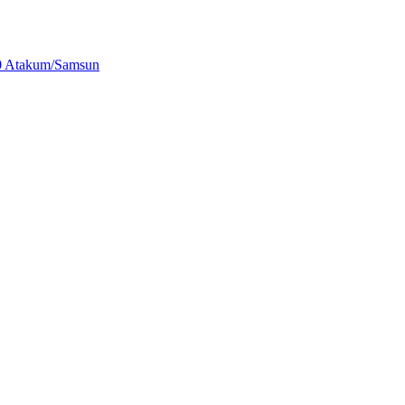
00 Atakum/Samsun