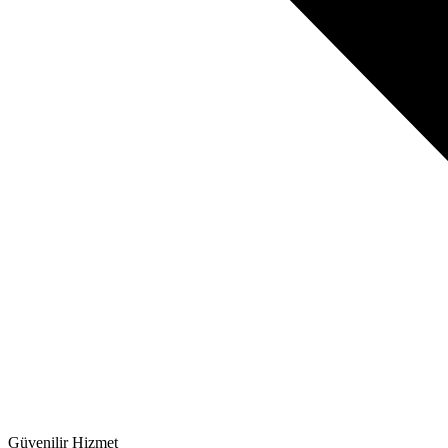
Güvenilir Hizmet